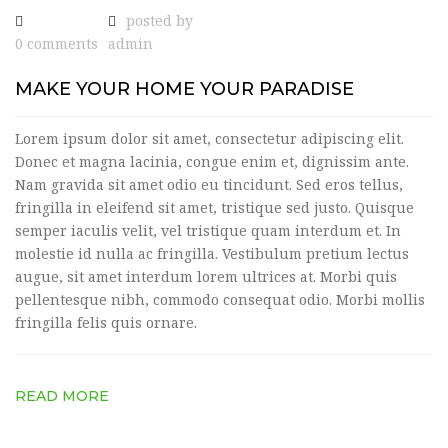
posted by
0 comments
admin
MAKE YOUR HOME YOUR PARADISE
Lorem ipsum dolor sit amet, consectetur adipiscing elit.
Donec et magna lacinia, congue enim et, dignissim ante.
Nam gravida sit amet odio eu tincidunt. Sed eros tellus,
fringilla in eleifend sit amet, tristique sed justo. Quisque
semper iaculis velit, vel tristique quam interdum et. In
molestie id nulla ac fringilla. Vestibulum pretium lectus
augue, sit amet interdum lorem ultrices at. Morbi quis
pellentesque nibh, commodo consequat odio. Morbi mollis
fringilla felis quis ornare.
READ MORE