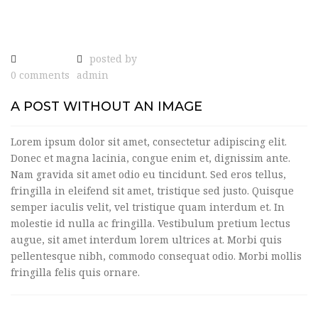
posted by
0 comments
admin
A POST WITHOUT AN IMAGE
Lorem ipsum dolor sit amet, consectetur adipiscing elit.
Donec et magna lacinia, congue enim et, dignissim ante.
Nam gravida sit amet odio eu tincidunt. Sed eros tellus,
fringilla in eleifend sit amet, tristique sed justo. Quisque
semper iaculis velit, vel tristique quam interdum et. In
molestie id nulla ac fringilla. Vestibulum pretium lectus
augue, sit amet interdum lorem ultrices at. Morbi quis
pellentesque nibh, commodo consequat odio. Morbi mollis
fringilla felis quis ornare.