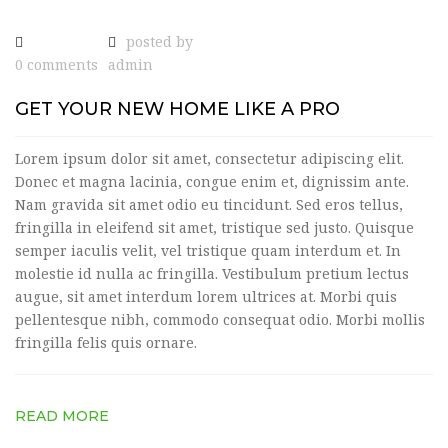
posted by
0 comments
admin
GET YOUR NEW HOME LIKE A PRO
Lorem ipsum dolor sit amet, consectetur adipiscing elit.
Donec et magna lacinia, congue enim et, dignissim ante.
Nam gravida sit amet odio eu tincidunt. Sed eros tellus,
fringilla in eleifend sit amet, tristique sed justo. Quisque
semper iaculis velit, vel tristique quam interdum et. In
molestie id nulla ac fringilla. Vestibulum pretium lectus
augue, sit amet interdum lorem ultrices at. Morbi quis
pellentesque nibh, commodo consequat odio. Morbi mollis
fringilla felis quis ornare.
READ MORE