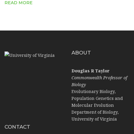
READ MORE
ABOUT
Douglas R Taylor
Commonwealth Professor of
Biology
Evolutionary Biology,
Population Genetics and
Molecular Evolution
Department of Biology,
University of Virginia
CONTACT