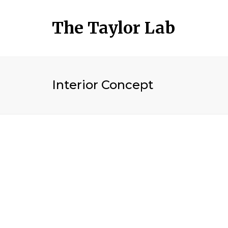
The Taylor Lab
Interior Concept