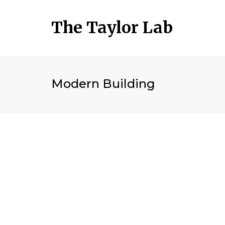
The Taylor Lab
Modern Building